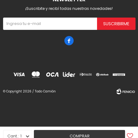
¡Suscribite y recibí todas nuestras novedades!
SUSCRIBIRME

© Copyright 2026 / Todo Camión
Fenicio
1
COMPRAR