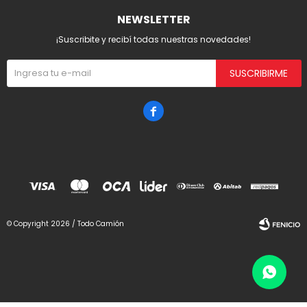
NEWSLETTER
¡Suscribite y recibí todas nuestras novedades!
SUSCRIBIRME

© Copyright 2026 / Todo Camión