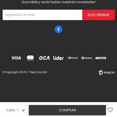
¡Suscribite y recibí todas nuestras novedades!
SUSCRIBIRME

© Copyright 2026 / Todo Camión
Fenicio
1
COMPRAR