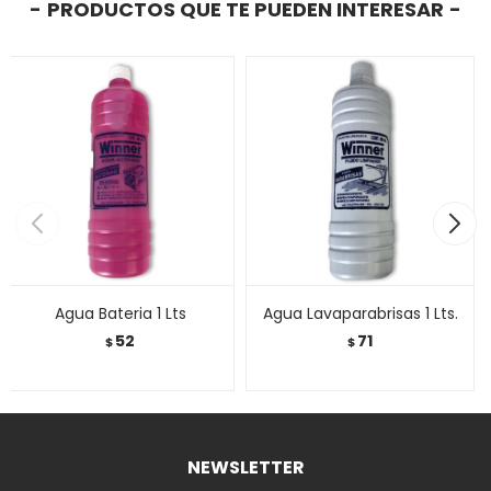
PRODUCTOS QUE TE PUEDEN INTERESAR
Agua Bateria 1 Lts
Agua Lavaparabrisas 1 Lts.
52
71
$
$
NEWSLETTER