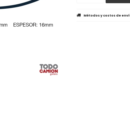
Métodos y costos de enví