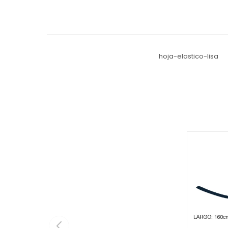
hoja-elastico-lisa