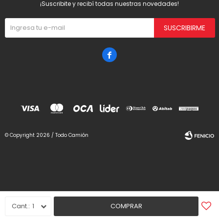
¡Suscribite y recibí todas nuestras novedades!
SUSCRIBIRME

© Copyright 2026 / Todo Camión
Fenicio
1
COMPRAR