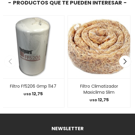
PRODUCTOS QUE TE PUEDEN INTERESAR
Filtro Ff5206 Gmp 1147
Filtro Climatizador
Maxiclima Slim
12,75
USD
12,75
USD
NEWSLETTER