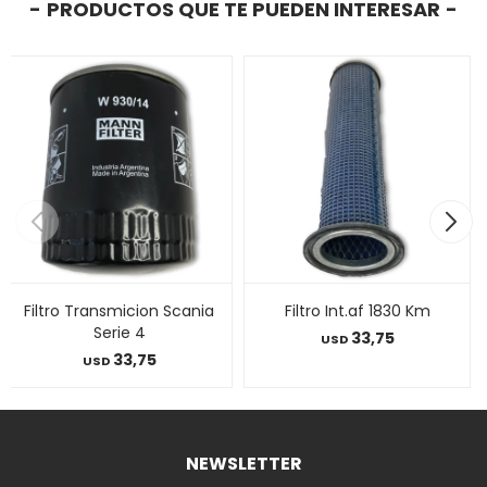
PRODUCTOS QUE TE PUEDEN INTERESAR
Filtro Transmicion Scania
Filtro Int.af 1830 Km
Serie 4
33,75
USD
33,75
USD
NEWSLETTER