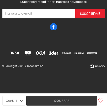
¡Suscribite y recibí todas nuestras novedades!
SUSCRIBIRME

© Copyright 2026 / Todo Camión
Fenicio
1
COMPRAR