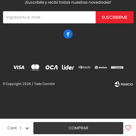
¡Suscribite y recibí todas nuestras novedades!
SUSCRIBIRME

© Copyright 2026 / Todo Camión
Fenicio
1
COMPRAR