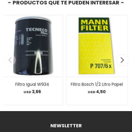
PRODUCTOS QUE TE PUEDEN INTERESAR
Filtro Igual W934
Filtro Bosch 1/2 Litro Papel
3,66
4,50
USD
USD
NEWSLETTER