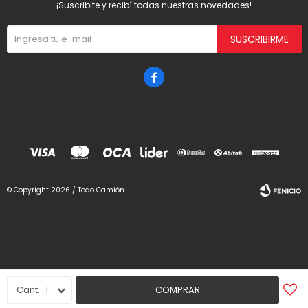
¡Suscribite y recibí todas nuestras novedades!
SUSCRIBIRME

© Copyright 2026 / Todo Camión
Fenicio
1
COMPRAR