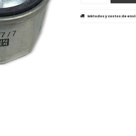
Métodos y costos de enví