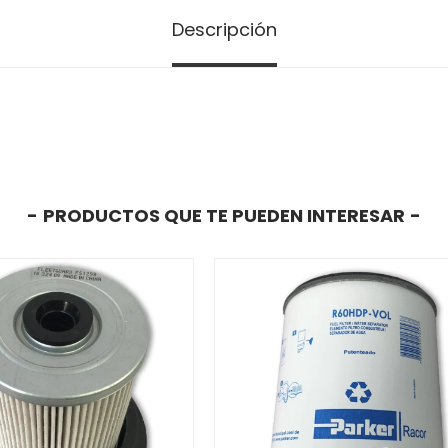
Descripción
PRODUCTOS QUE TE PUEDEN INTERESAR