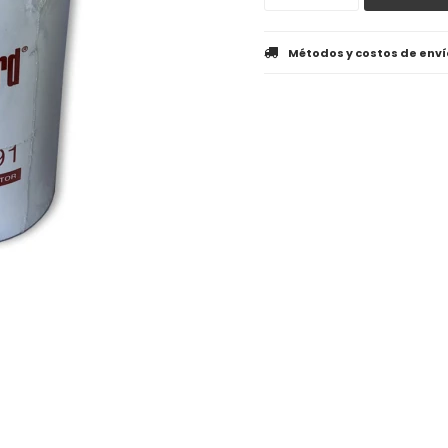
Métodos y costos de enví