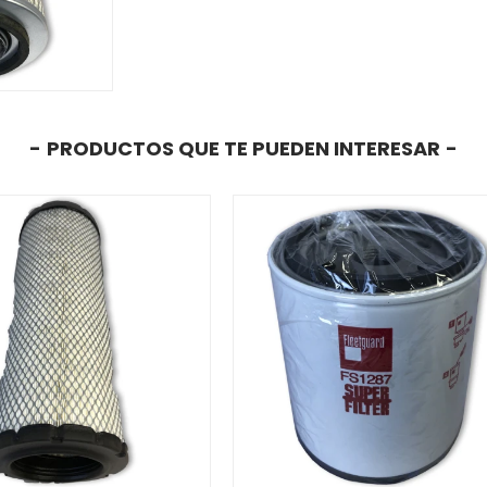
PRODUCTOS QUE TE PUEDEN INTERESAR