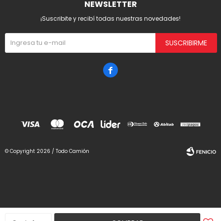
NEWSLETTER
¡Suscribite y recibí todas nuestras novedades!
SUSCRIBIRME

© Copyright 2026 / Todo Camión
Fenicio