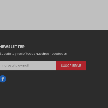
NEWSLETTER
¡Suscribite y recibí todas nuestras novedades!
SUSCRIBIRME
