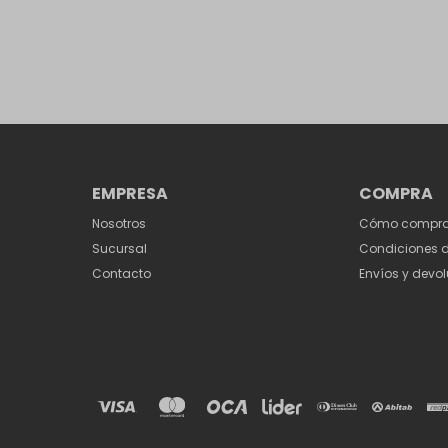
EMPRESA
COMPRA
Nosotros
Cómo compra
Sucursal
Condiciones 
Contacto
Envíos y devo