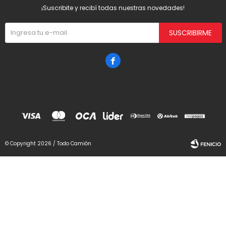
¡Suscribite y recibí todas nuestras novedades!
SUSCRIBIRME

© Copyright 2026 / Todo Camión
Fenicio